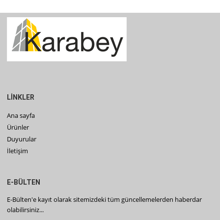
LİNKLER
Ana sayfa
Ürünler
Duyurular
İletişim
E-BÜLTEN
E-Bülten'e kayıt olarak sitemizdeki tüm güncellemelerden haberdar
olabilirsiniz...